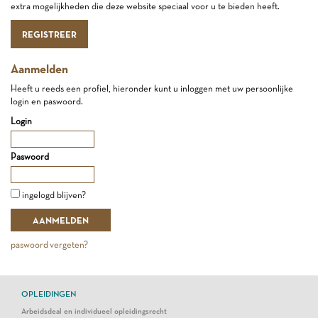
extra mogelijkheden die deze website speciaal voor u te bieden heeft.
REGISTREER
Aanmelden
Heeft u reeds een profiel, hieronder kunt u inloggen met uw persoonlijke
login en paswoord.
Login
Paswoord
ingelogd blijven?
paswoord vergeten?
OPLEIDINGEN
Arbeidsdeal en individueel opleidingsrecht