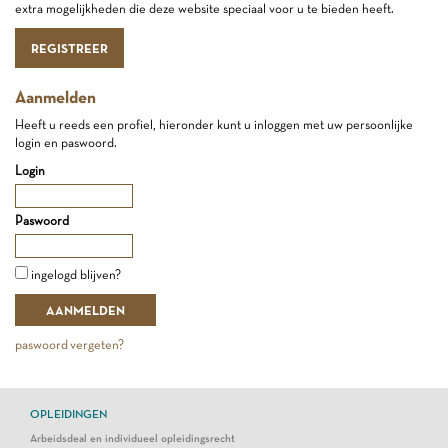
extra mogelijkheden die deze website speciaal voor u te bieden heeft.
REGISTREER
Aanmelden
Heeft u reeds een profiel, hieronder kunt u inloggen met uw persoonlijke
login en paswoord.
Login
Paswoord
ingelogd blijven?
paswoord vergeten?
OPLEIDINGEN
Arbeidsdeal en individueel opleidingsrecht