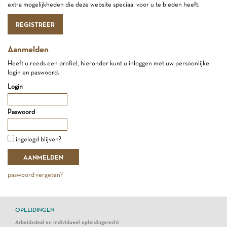
extra mogelijkheden die deze website speciaal voor u te bieden heeft.
REGISTREER
Aanmelden
Heeft u reeds een profiel, hieronder kunt u inloggen met uw persoonlijke
login en paswoord.
Login
Paswoord
ingelogd blijven?
paswoord vergeten?
OPLEIDINGEN
Arbeidsdeal en individueel opleidingsrecht