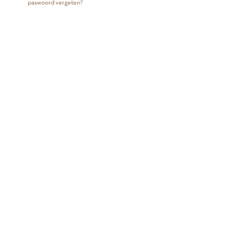
paswoord vergeten?