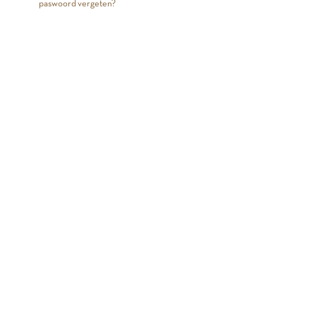
paswoord vergeten?