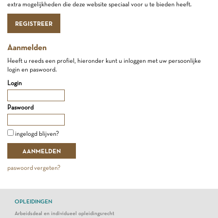
extra mogelijkheden die deze website speciaal voor u te bieden heeft.
REGISTREER
Aanmelden
Heeft u reeds een profiel, hieronder kunt u inloggen met uw persoonlijke
login en paswoord.
Login
Paswoord
ingelogd blijven?
paswoord vergeten?
OPLEIDINGEN
Arbeidsdeal en individueel opleidingsrecht