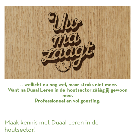
… wellicht nu nog wel, maar straks niet meer.
Want na
Duaal Leren in de houtsector
zàààg jij gewoon
mee.
Professioneel en vol goesting.
Maak kennis met Duaal Leren in de
houtsector!