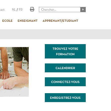
act
NL
/
FR
ECOLE
ENSEIGNANT
APPRENANT/ETUDIANT
TROUVEZ VOTRE
FORMATION
CALENDRIER
CONNECTEZ-VOUS
ENREGISTREZ-VOUS