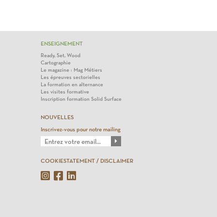
ENSEIGNEMENT
Ready, Set, Wood
Cartographie
Le magazine : Mag Métiers
Les épreuves sectorielles
La formation en alternance
Les visites formative
Inscription formation Solid Surface
NOUVELLES
Inscrivez-vous pour notre mailing
COOKIESTATEMENT / DISCLAIMER