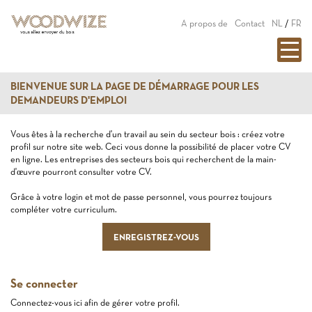
A propos de
Contact
NL
/
FR
BIENVENUE SUR LA PAGE DE DÉMARRAGE POUR LES
DEMANDEURS D'EMPLOI
Vous êtes à la recherche d'un travail au sein du secteur bois : créez votre
profil sur notre site web. Ceci vous donne la possibilité de placer votre CV
en ligne. Les entreprises des secteurs bois qui recherchent de la main-
d'œuvre pourront consulter votre CV.
Grâce à votre login et mot de passe personnel, vous pourrez toujours
compléter votre curriculum.
ENREGISTREZ-VOUS
Se connecter
Connectez-vous ici afin de gérer votre profil.