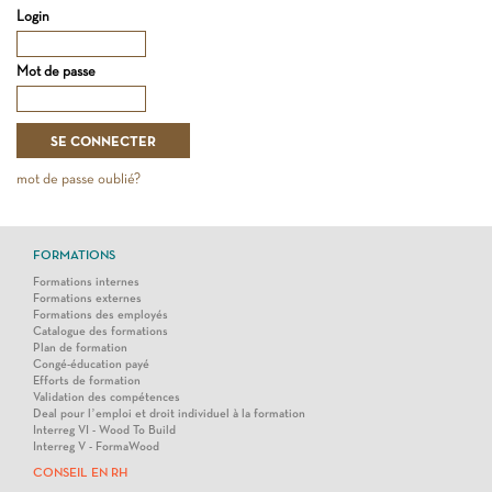
Login
Mot de passe
mot de passe oublié?
FORMATIONS
Formations internes
Formations externes
Formations des employés
Catalogue des formations
Plan de formation
Congé-éducation payé
Efforts de formation
Validation des compétences
Deal pour l’emploi et droit individuel à la formation
Interreg VI - Wood To Build
Interreg V - FormaWood
CONSEIL EN RH