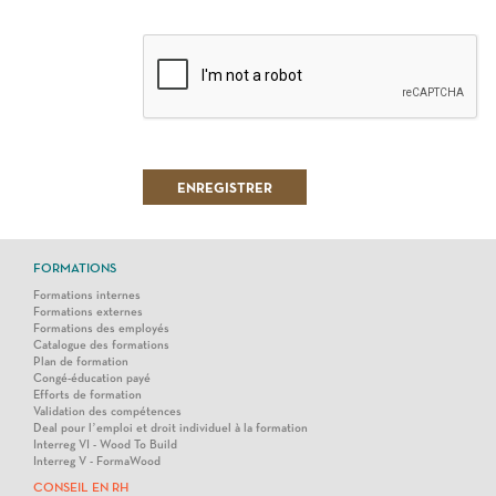
FORMATIONS
Formations internes
Formations externes
Formations des employés
Catalogue des formations
Plan de formation
Congé-éducation payé
Efforts de formation
Validation des compétences
Deal pour l’emploi et droit individuel à la formation
Interreg VI - Wood To Build
Interreg V - FormaWood
CONSEIL EN RH