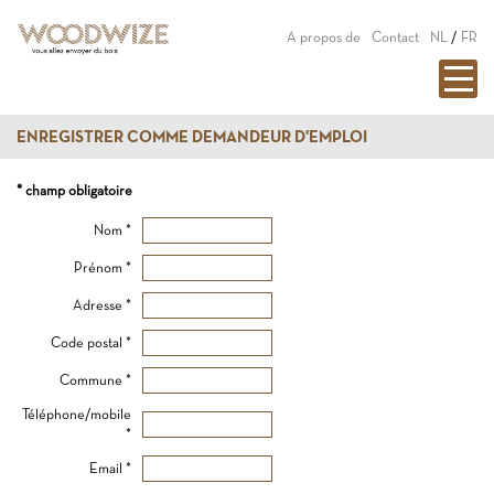
A propos de
Contact
NL
/
FR
ENREGISTRER COMME DEMANDEUR D'EMPLOI
* champ obligatoire
Nom *
Prénom *
Adresse *
Code postal *
Commune *
Téléphone/mobile
*
Email *