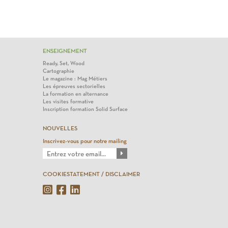
ENSEIGNEMENT
Ready, Set, Wood
Cartographie
Le magazine : Mag Métiers
Les épreuves sectorielles
La formation en alternance
Les visites formative
Inscription formation Solid Surface
NOUVELLES
Inscrivez-vous pour notre mailing
COOKIESTATEMENT / DISCLAIMER