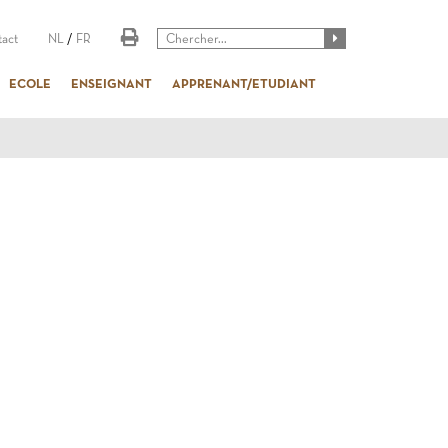
act
NL
/
FR
ECOLE
ENSEIGNANT
APPRENANT/ETUDIANT