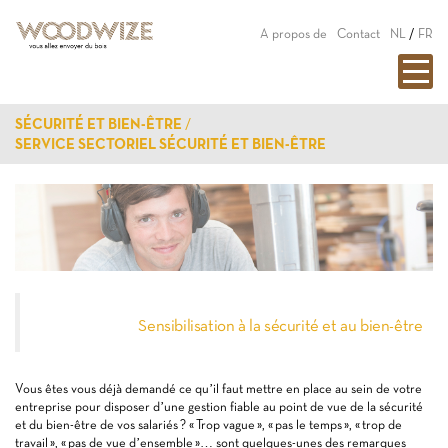
A propos de
Contact
NL
/
FR
SÉCURITÉ ET BIEN-ÊTRE
SERVICE SECTORIEL SÉCURITÉ ET BIEN-ÊTRE
Sensibilisation à la sécurité et au bien-être
Vous êtes vous déjà demandé ce qu’il faut mettre en place au sein de votre
entreprise pour disposer d’une gestion fiable au point de vue de la sécurité
et du bien-être de vos salariés ? « Trop vague », « pas le temps », « trop de
travail », « pas de vue d’ensemble »… sont quelques-unes des remarques