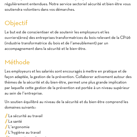
régulièrement entendues. Notre service sectoriel sécurité et bien-être vous
soutiendra volontiers dans vos démarches.
Objectif
Le but est de conscientiser et de soutenir les employeurs et les
ouvriers(ères) des entreprises transformatrices du bois relevant de la CP126
(industrie transformatrice du bois et de l’ameublement) par un
accompagnement dans la sécurité et le bien-être.
Méthode
Les employeurs et les salariés sont encouragés à mettre en pratique et de
façon adaptée, la gestion de la prévention. Collaborer activement autour des
thèmes de la sécurité et du bien-être, permet une plus grande implication
par laquelle cette gestion de la prévention est portée à un niveau supérieur
au sein de l’entreprise.
Un soutien équilibré au niveau de la sécurité et du bien-être comprend les
domaines suivants :
La sécurité au travail
La santé
L’ergonomie
L’hygiène au travail