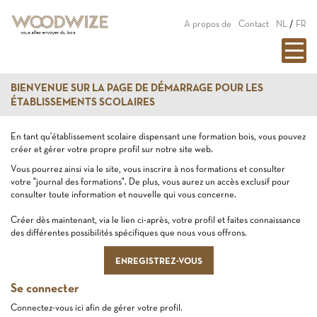
A propos de
Contact
NL
/
FR
BIENVENUE SUR LA PAGE DE DÉMARRAGE POUR LES
ÉTABLISSEMENTS SCOLAIRES
En tant qu'établissement scolaire dispensant une formation bois, vous pouvez
créer et gérer votre propre profil sur notre site web.
Vous pourrez ainsi via le site, vous inscrire à nos formations et consulter
votre "journal des formations". De plus, vous aurez un accès exclusif pour
consulter toute information et nouvelle qui vous concerne.
Créer dès maintenant, via le lien ci-après, votre profil et faites connaissance
des différentes possibilités spécifiques que nous vous offrons.
ENREGISTREZ-VOUS
Se connecter
Connectez-vous ici afin de gérer votre profil.