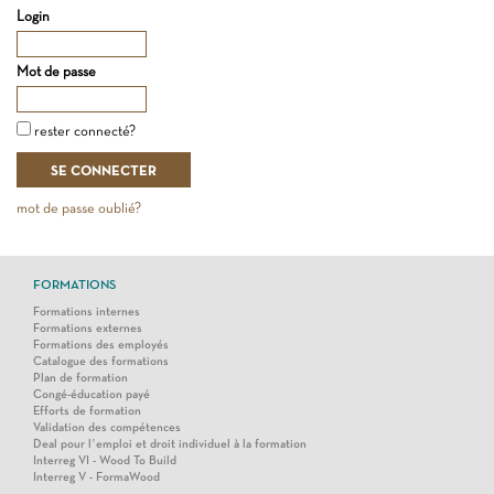
Login
Mot de passe
rester connecté?
mot de passe oublié?
FORMATIONS
Formations internes
Formations externes
Formations des employés
Catalogue des formations
Plan de formation
Congé-éducation payé
Efforts de formation
Validation des compétences
Deal pour l’emploi et droit individuel à la formation
Interreg VI - Wood To Build
Interreg V - FormaWood