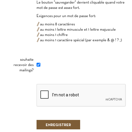
Le bouton "sauvegarder" devient cliquable quand votre
mot de passe est assez fort.
Exigences pour un mot de passe fort:
au moins 8 caractères
au moins 1 lettre minuscule et 1 lettre majuscule
au moins 1 chiffre
au moins 1 caractère spécial (par exemple & @ ! ? ;)
souhaite
recevoir des
mailings?