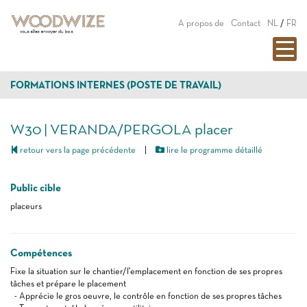
A propos de
Contact
NL
/
FR
FORMATIONS INTERNES (POSTE DE TRAVAIL)
W30 | VERANDA/PERGOLA placer
retour vers la page précédente
|
lire le programme détaillé
Public cible
placeurs
Compétences
Fixe la situation sur le chantier/l'emplacement en fonction de ses propres
tâches et prépare le placement
- Apprécie le gros oeuvre, le contrôle en fonction de ses propres tâches