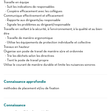
Travaille en équipe
- Suit les indications de responsables
- Coopère efficacement avec les collègues
Communique effectivement et efficacement
- Rapporte aux dirigeants/au responsable
- Signale les problèmes au dirigeant/responsable
Travaille en veillant à la sécurité, à l'environnement, à la qualité et au bien-
être
- Travaille de manière ergonomique
- Utilise les équipements de protection individuelle et collective
Travaux en hauteur
Organise son poste de travail de manière sûre et ordonnée
- Trie les déchets selon les directives
- Tient le poste de travail propre
Utilise le courant de manière durable et limite les nuisances sonores
Connaissance approfondie
méthodes de placement et/ou de fixation
Connaissance