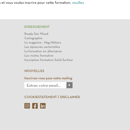
 et vous voulez inscrire pour cette formation,
veuillez
ENSEIGNEMENT
Ready, Set, Wood
Cartographie
Le magazine : Mag Métiers
Les épreuves sectorielles
La formation en alternance
Les visites formative
Inscription formation Solid Surface
NOUVELLES
Inscrivez-vous pour notre mailing
COOKIESTATEMENT / DISCLAIMER