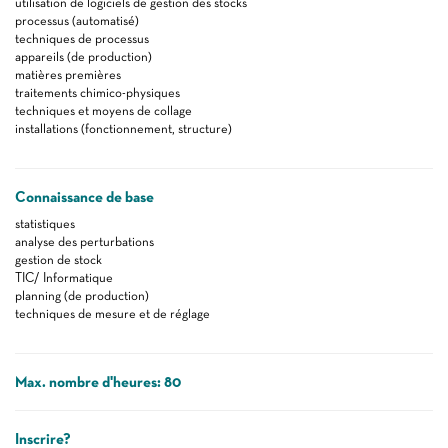
utilisation de logiciels de gestion des stocks
processus (automatisé)
techniques de processus
appareils (de production)
matières premières
traitements chimico-physiques
techniques et moyens de collage
installations (fonctionnement, structure)
Connaissance de base
statistiques
analyse des perturbations
gestion de stock
TIC/ Informatique
planning (de production)
techniques de mesure et de réglage
Max. nombre d'heures: 80
Inscrire?