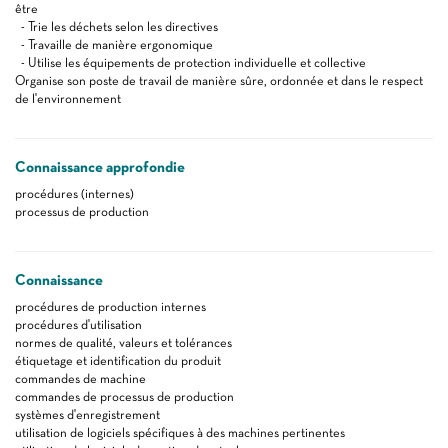
être
- Trie les déchets selon les directives
- Travaille de manière ergonomique
- Utilise les équipements de protection individuelle et collective
Organise son poste de travail de manière sûre, ordonnée et dans le respect
de l'environnement
Connaissance approfondie
procédures (internes)
processus de production
Connaissance
procédures de production internes
procédures d'utilisation
normes de qualité, valeurs et tolérances
étiquetage et identification du produit
commandes de machine
commandes de processus de production
systèmes d'enregistrement
utilisation de logiciels spécifiques à des machines pertinentes