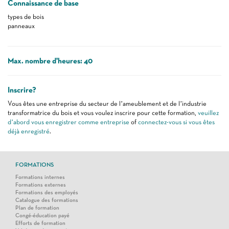
Connaissance de base
types de bois
panneaux
Max. nombre d'heures: 40
Inscrire?
Vous êtes une entreprise du secteur de l’ameublement et de l’industrie
transformatrice du bois et vous voulez inscrire pour cette formation,
veuillez
d’abord vous enregistrer comme entreprise
of
connectez-vous si vous êtes
déjà enregistré
.
FORMATIONS
Formations internes
Formations externes
Formations des employés
Catalogue des formations
Plan de formation
Congé-éducation payé
Efforts de formation