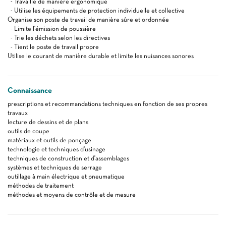
- Travaille de manière ergonomique
- Utilise les équipements de protection individuelle et collective
Organise son poste de travail de manière sûre et ordonnée
- Limite l'émission de poussière
- Trie les déchets selon les directives
- Tient le poste de travail propre
Utilise le courant de manière durable et limite les nuisances sonores
Connaissance
prescriptions et recommandations techniques en fonction de ses propres
travaux
lecture de dessins et de plans
outils de coupe
matériaux et outils de ponçage
technologie et techniques d'usinage
techniques de construction et d'assemblages
systèmes et techniques de serrage
outillage à main électrique et pneumatique
méthodes de traitement
méthodes et moyens de contrôle et de mesure