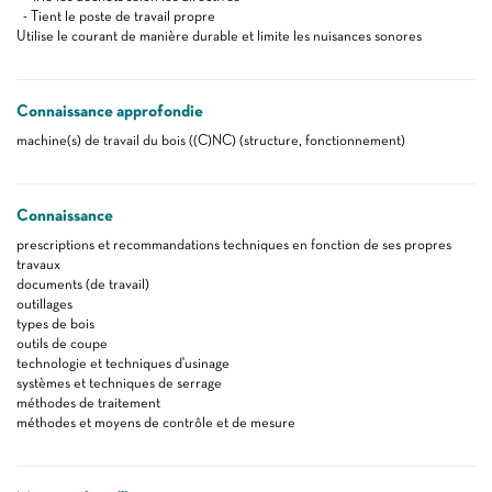
- Tient le poste de travail propre
Utilise le courant de manière durable et limite les nuisances sonores
Connaissance approfondie
machine(s) de travail du bois ((C)NC) (structure, fonctionnement)
Connaissance
prescriptions et recommandations techniques en fonction de ses propres
travaux
documents (de travail)
outillages
types de bois
outils de coupe
technologie et techniques d'usinage
systèmes et techniques de serrage
méthodes de traitement
méthodes et moyens de contrôle et de mesure