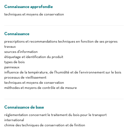
Connaissance approfondie
techniques et moyens de conservation
Connaissance
prescriptions et recommandations techniques en fonction de ses propres
travaux
sources d'information
étiquetage et identification du produit
types de bois
panneaux
influence de la température, de l'humidité et de l'environnement sur le bois
processus de vieillissement
techniques et moyens de conservation
méthodes et moyens de contrôle et de mesure
Connaissance de base
réglementation concernant le traitement du bois pour le transport
international
chimie des techniques de conservation et de finition