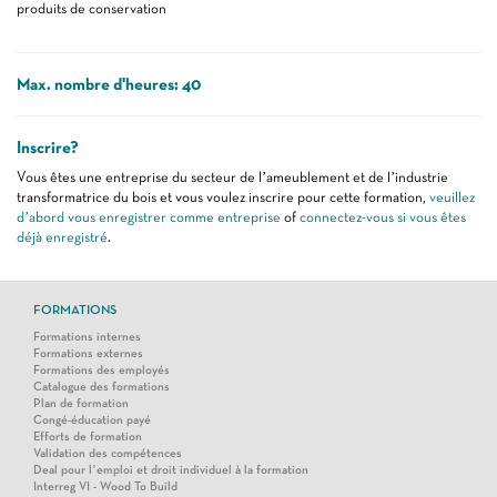
produits de conservation
Max. nombre d'heures: 40
Inscrire?
Vous êtes une entreprise du secteur de l’ameublement et de l’industrie
transformatrice du bois et vous voulez inscrire pour cette formation,
veuillez
d’abord vous enregistrer comme entreprise
of
connectez-vous si vous êtes
déjà enregistré
.
FORMATIONS
Formations internes
Formations externes
Formations des employés
Catalogue des formations
Plan de formation
Congé-éducation payé
Efforts de formation
Validation des compétences
Deal pour l’emploi et droit individuel à la formation
Interreg VI - Wood To Build