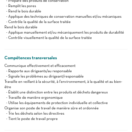
- Prépare des produits de conservation
- Remplit les pores
- Rend le bois durable
- Applique des techniques de conservation manuelles et/ou mécaniques
- Contrôle la qualité de la surface traitée
Rend le bois durable
- Applique manuellement et/ou mécaniquement les produits de durabilité
- Contrôle visuellement la qualité de la surface traitée
Compétences transversales
Communique effectivement et efficacement
- Rapporte aux dirigeants/au responsable
- Signale les problèmes au dirigeant/responsable
Travaille en veillant à la sécurité, à l'environnement, à la qualité et au bien-
être
- Établit une distinction entre les produits et déchets dangereux
- Travaille de manière ergonomique
- Utilise les équipements de protection individuelle et collective
Organise son poste de travail de manière sûre et ordonnée
- Trie les déchets selon les directives
- Tient le poste de travail propre