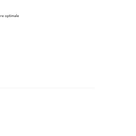
ère optimale