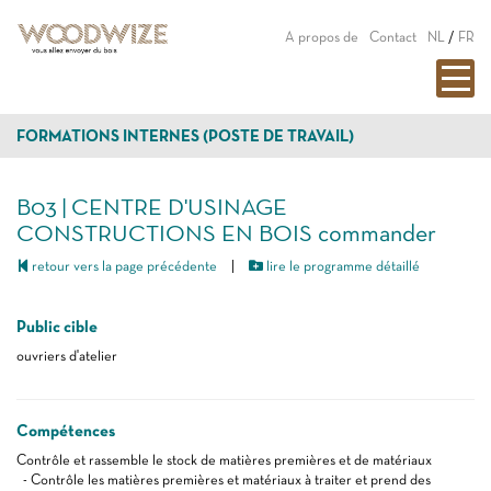
A propos de
Contact
NL
/
FR
FORMATIONS INTERNES (POSTE DE TRAVAIL)
B03 | CENTRE D'USINAGE
CONSTRUCTIONS EN BOIS commander
retour vers la page précédente
|
lire le programme détaillé
Public cible
ouvriers d'atelier
Compétences
Contrôle et rassemble le stock de matières premières et de matériaux
- Contrôle les matières premières et matériaux à traiter et prend des