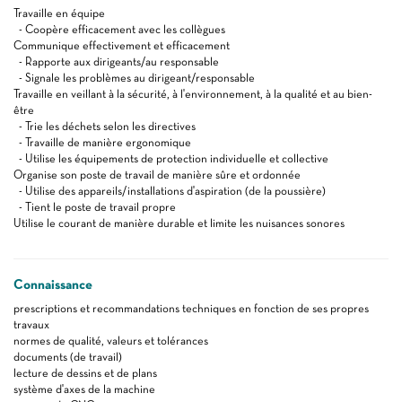
Travaille en équipe
- Coopère efficacement avec les collègues
Communique effectivement et efficacement
- Rapporte aux dirigeants/au responsable
- Signale les problèmes au dirigeant/responsable
Travaille en veillant à la sécurité, à l'environnement, à la qualité et au bien-
être
- Trie les déchets selon les directives
- Travaille de manière ergonomique
- Utilise les équipements de protection individuelle et collective
Organise son poste de travail de manière sûre et ordonnée
- Utilise des appareils/installations d'aspiration (de la poussière)
- Tient le poste de travail propre
Utilise le courant de manière durable et limite les nuisances sonores
Connaissance
prescriptions et recommandations techniques en fonction de ses propres
travaux
normes de qualité, valeurs et tolérances
documents (de travail)
lecture de dessins et de plans
système d'axes de la machine