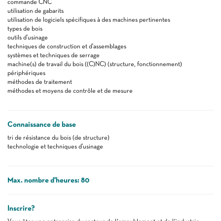
commande CNC
utilisation de gabarits
utilisation de logiciels spécifiques à des machines pertinentes
types de bois
outils d'usinage
techniques de construction et d'assemblages
systèmes et techniques de serrage
machine(s) de travail du bois ((C)NC) (structure, fonctionnement)
périphériques
méthodes de traitement
méthodes et moyens de contrôle et de mesure
Connaissance de base
tri de résistance du bois (de structure)
technologie et techniques d'usinage
Max. nombre d'heures: 80
Inscrire?