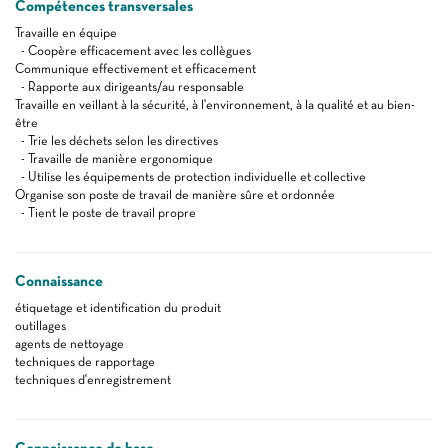
Compétences transversales
Travaille en équipe
- Coopère efficacement avec les collègues
Communique effectivement et efficacement
- Rapporte aux dirigeants/au responsable
Travaille en veillant à la sécurité, à l'environnement, à la qualité et au bien-
être
- Trie les déchets selon les directives
- Travaille de manière ergonomique
- Utilise les équipements de protection individuelle et collective
Organise son poste de travail de manière sûre et ordonnée
- Tient le poste de travail propre
Connaissance
étiquetage et identification du produit
outillages
agents de nettoyage
techniques de rapportage
techniques d'enregistrement