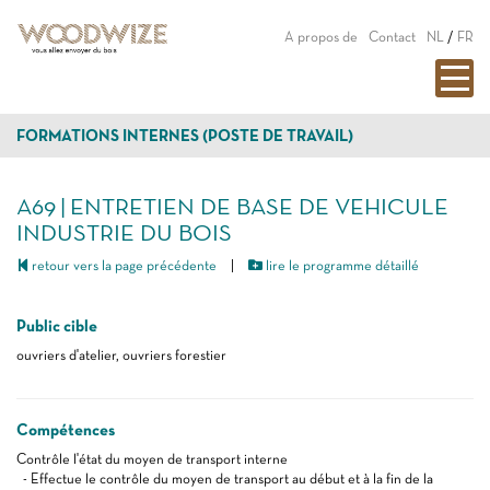
A propos de
Contact
NL
/
FR
FORMATIONS INTERNES (POSTE DE TRAVAIL)
A69 | ENTRETIEN DE BASE DE VEHICULE
INDUSTRIE DU BOIS
retour vers la page précédente
|
lire le programme détaillé
Public cible
ouvriers d'atelier, ouvriers forestier
Compétences
Contrôle l'état du moyen de transport interne
- Effectue le contrôle du moyen de transport au début et à la fin de la