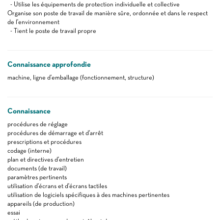
- Utilise les équipements de protection individuelle et collective
Organise son poste de travail de manière sûre, ordonnée et dans le respect
de l'environnement
- Tient le poste de travail propre
Connaissance approfondie
machine, ligne d'emballage (fonctionnement, structure)
Connaissance
procédures de réglage
procédures de démarrage et d'arrêt
prescriptions et procédures
codage (interne)
plan et directives d'entretien
documents (de travail)
paramètres pertinents
utilisation d'écrans et d'écrans tactiles
utilisation de logiciels spécifiques à des machines pertinentes
appareils (de production)
essai