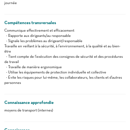
journée
Compétences transversales
Communique effectivement et efficacement
- Rapporte aux dirigeants/au responsable
- Signale les problèmes au dirigeant/responsable
Travaille en veillant à la sécurité, à l'environnement, à la qualité et au bien-
être
- Tient compte de l'exécution des consignes de sécurité et des procédures
de travail
- Travaille de manière ergonomique
- Utilise les équipements de protection individuelle et collective
- Évite les risques pour lui-même, les collaborateurs, les clients et d'autres
personnes
Connaissance approfondie
moyens de transport (internes)