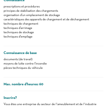
Connaissance
prescriptions et procédures
principes de stabilisation des chargements
organisation d'un emplacement de stockage
caractéristiques des appareils de chargement et de déchargement
techniques de chargement
techniques d'arrimage
techniques de stockage
techniques d'empilage
Connaissance de base
documents (de travail)
moyens de lutte contre l'incendie
pièces techniques du véhicule
Max. nombre d'heures: 60
Inscrire?
Vous êtes une entreprise du secteur de l’ameublement et de l’industrie