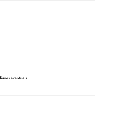
oblèmes éventuels