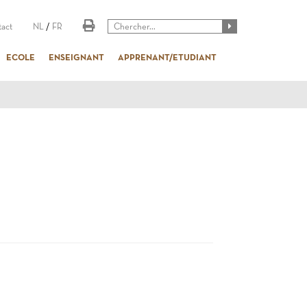
act
NL
/
FR
ECOLE
ENSEIGNANT
APPRENANT/ETUDIANT