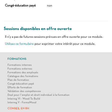
Congé-éducation payé
non
Sessions disponibles en offre ouverte
Il n'y a pas de futures sessions prévues en offre ouverte pour ce module.
Utilisez ce formulaire
pour exprimer votre intérêt pour ce module.
FORMATIONS
Formations internes
Formations externes
Formations des employés
Catalogue des formations
Plan de formation
Congé-éducation payé
Efforts de formation
Validation des compétences
Deal pour l’emploi et droit individuel à la formation
Interreg VI - Wood To Build
Interreg V - FormaWood
CONSEIL EN RH