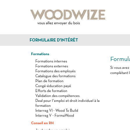
FORMULAIRE D'INTÉRÊT
Formations
Formula
Formations internes
Formations externes
Si vous avez
Formations des employés
complétant l
Catalogue des formations
Plan de formation
Congé-éducation payé
Efforts de formation
Validation des compétences
Deal pour l’emploi et droit individuel à la
formation
Interreg VI - Wood To Build
Interreg V - FormaWood
Conseil en RH