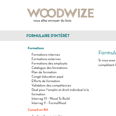
FORMULAIRE D'INTÉRÊT
Formations
Formula
Formations internes
Formations externes
Si vous avez
Formations des employés
complétant l
Catalogue des formations
Plan de formation
Congé-éducation payé
Efforts de formation
Validation des compétences
Deal pour l’emploi et droit individuel à la
formation
Interreg VI - Wood To Build
Interreg V - FormaWood
Conseil en RH