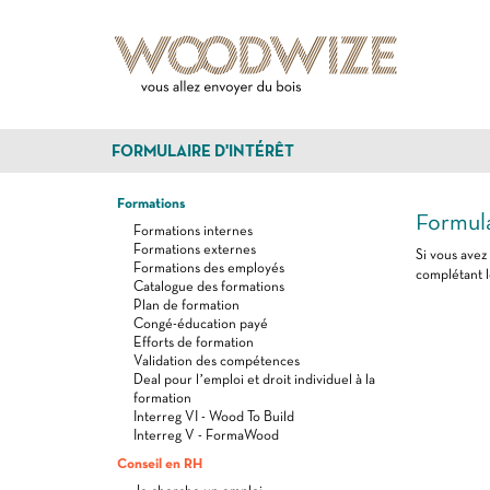
FORMULAIRE D'INTÉRÊT
Formations
Formula
Formations internes
Formations externes
Si vous avez
Formations des employés
complétant l
Catalogue des formations
Plan de formation
Congé-éducation payé
Efforts de formation
Validation des compétences
Deal pour l’emploi et droit individuel à la
formation
Interreg VI - Wood To Build
Interreg V - FormaWood
Conseil en RH