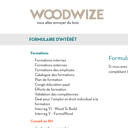
FORMULAIRE D'INTÉRÊT
Formations
Formula
Formations internes
Formations externes
Si vous avez
Formations des employés
complétant l
Catalogue des formations
Plan de formation
Congé-éducation payé
Efforts de formation
Validation des compétences
Deal pour l’emploi et droit individuel à la
formation
Interreg VI - Wood To Build
Interreg V - FormaWood
Conseil en RH