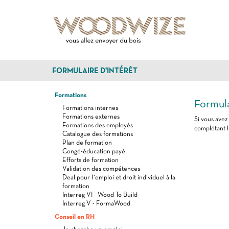
FORMULAIRE D'INTÉRÊT
Formations
Formula
Formations internes
Formations externes
Si vous avez
Formations des employés
complétant l
Catalogue des formations
Plan de formation
Congé-éducation payé
Efforts de formation
Validation des compétences
Deal pour l’emploi et droit individuel à la
formation
Interreg VI - Wood To Build
Interreg V - FormaWood
Conseil en RH