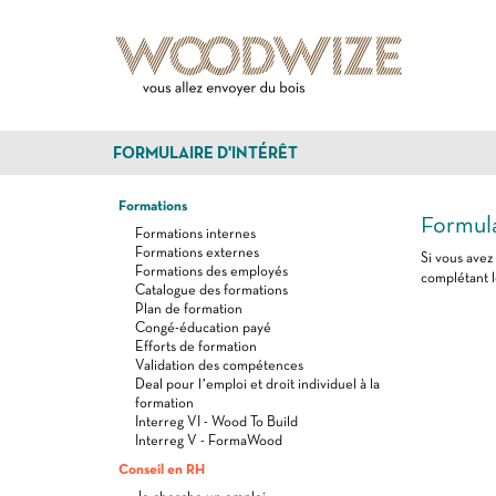
FORMULAIRE D'INTÉRÊT
Formations
Formula
Formations internes
Formations externes
Si vous avez
Formations des employés
complétant l
Catalogue des formations
Plan de formation
Congé-éducation payé
Efforts de formation
Validation des compétences
Deal pour l’emploi et droit individuel à la
formation
Interreg VI - Wood To Build
Interreg V - FormaWood
Conseil en RH