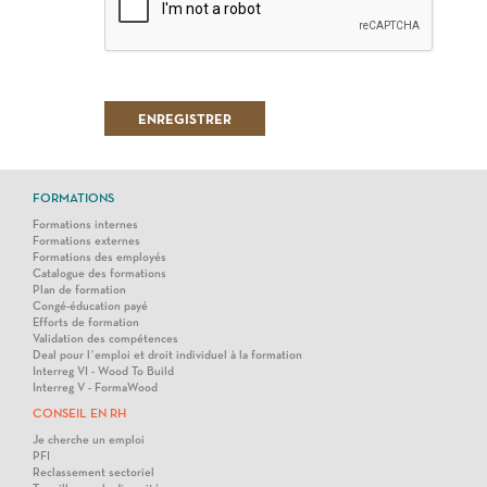
FORMATIONS
Formations internes
Formations externes
Formations des employés
Catalogue des formations
Plan de formation
Congé-éducation payé
Efforts de formation
Validation des compétences
Deal pour l’emploi et droit individuel à la formation
Interreg VI - Wood To Build
Interreg V - FormaWood
CONSEIL EN RH
Je cherche un emploi
PFI
Reclassement sectoriel