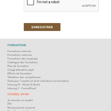
FORMATIONS
Formations internes
Formations externes
Formations des employés
Catalogue des formations
Plan de formation
Congé-éducation payé
Efforts de formation
Validation des compétences
Deal pour l’emploi et droit individuel à la formation
Interreg VI - Wood To Build
Interreg V - FormaWood
CONSEIL EN RH
Je cherche un emploi
PFI
Reclassement sectoriel