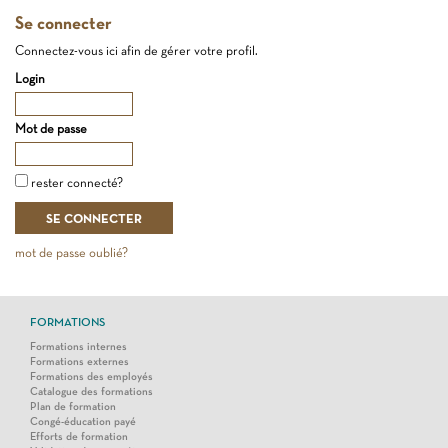
Se connecter
Connectez-vous ici afin de gérer votre profil.
Login
Mot de passe
rester connecté?
mot de passe oublié?
FORMATIONS
Formations internes
Formations externes
Formations des employés
Catalogue des formations
Plan de formation
Congé-éducation payé
Efforts de formation