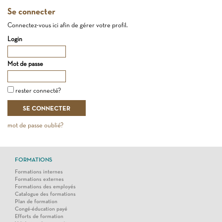
Se connecter
Connectez-vous ici afin de gérer votre profil.
Login
Mot de passe
rester connecté?
mot de passe oublié?
FORMATIONS
Formations internes
Formations externes
Formations des employés
Catalogue des formations
Plan de formation
Congé-éducation payé
Efforts de formation