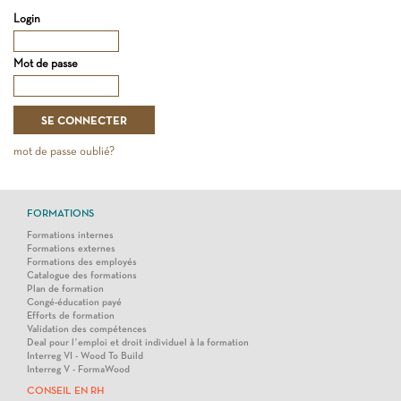
Login
Mot de passe
mot de passe oublié?
FORMATIONS
Formations internes
Formations externes
Formations des employés
Catalogue des formations
Plan de formation
Congé-éducation payé
Efforts de formation
Validation des compétences
Deal pour l’emploi et droit individuel à la formation
Interreg VI - Wood To Build
Interreg V - FormaWood
CONSEIL EN RH