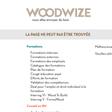
LA PAGE NE PEUT PAS ÊTRE TROUVÉE
Formations
Malheureusem
Formations internes
Veuillez util
Formations externes
Formations des employés
Catalogue des formations
Plan de formation
Congé-éducation payé
Efforts de formation
Validation des compétences
Deal pour l’emploi et droit individuel à la
formation
Interreg VI - Wood To Build
Interreg V - FormaWood
Conseil en RH