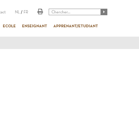
act
NL
/
FR
ECOLE
ENSEIGNANT
APPRENANT/ETUDIANT