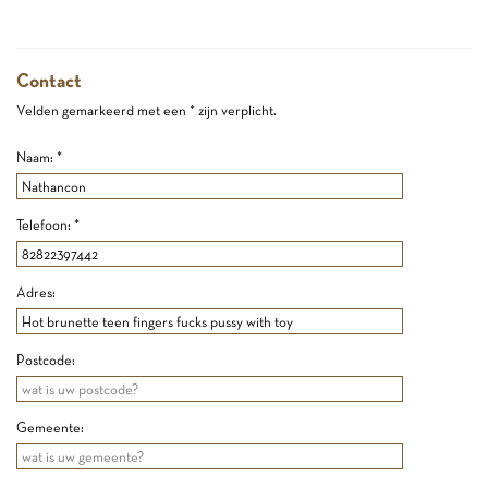
Contact
Velden gemarkeerd met een * zijn verplicht.
Naam: *
Telefoon: *
Adres:
Postcode:
Gemeente: