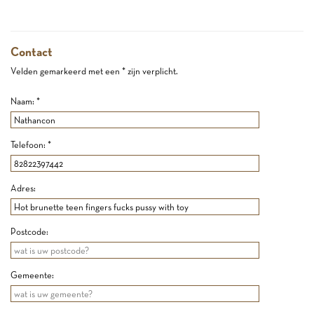
Contact
Velden gemarkeerd met een * zijn verplicht.
Naam: *
Telefoon: *
Adres:
Postcode:
Gemeente: