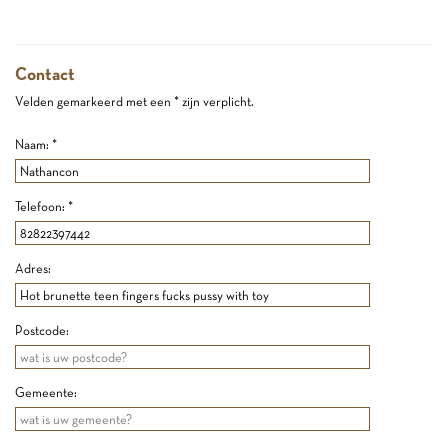
Contact
Velden gemarkeerd met een * zijn verplicht.
Naam: *
Telefoon: *
Adres:
Postcode:
Gemeente: